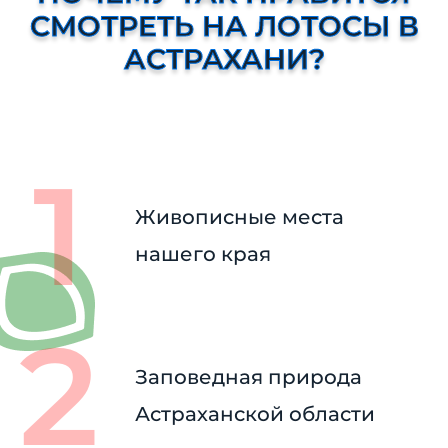
СМОТРЕТЬ НА ЛОТОСЫ В
АСТРАХАНИ?
Живописные места
нашего края
Заповедная природа
Астраханской области