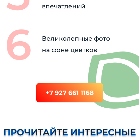
впечатлений
Великолепные фото
на фоне цветков
+7 927 661 1168
ПРОЧИТАЙТЕ ИНТЕРЕСНЫЕ