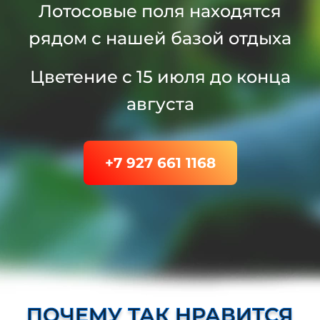
Лотосовые поля находятся
рядом с нашей базой отдыха
Цветение с 15 июля до конца
августа
+7 927 661 1168
ПОЧЕМУ ТАК НРАВИТСЯ