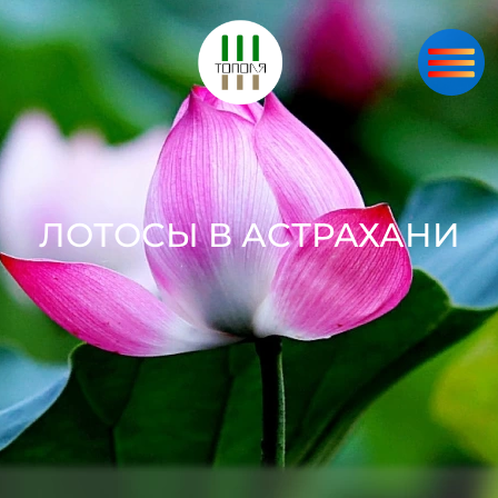
ЛОТОСЫ В АСТРАХАНИ