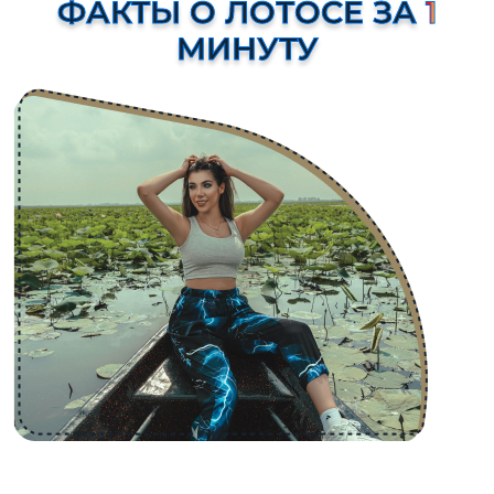
ФАКТЫ О ЛОТОСЕ
ЗА
1
МИНУТУ