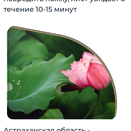
течение 10-15 минут
Астраханская область -