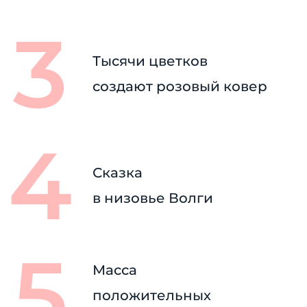
Тысячи цветков
создают розовый ковер
Сказка
в низовье Волги
Масса
положительных