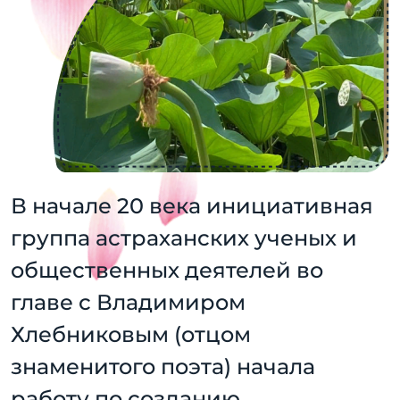
В начале 20 века инициативная
группа астраханских ученых и
общественных деятелей во
главе с Владимиром
Хлебниковым (отцом
знаменитого поэта) начала
работу по созданию