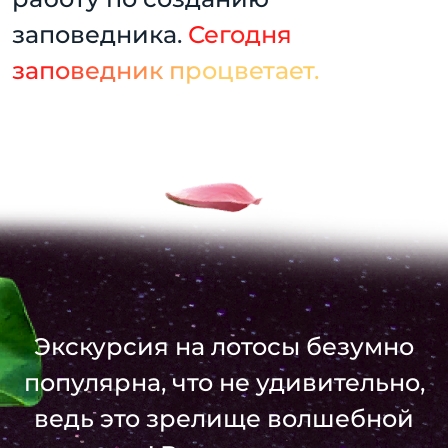
заповедника.
Сегодня
заповедник процветает.
Экскурсия на лотосы безумно
популярна, что не удивительно,
ведь это зрелище волшебной