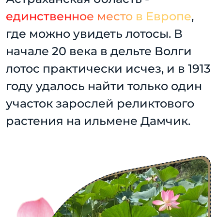
единственное место в Европе
,
где можно увидеть лотосы. В
начале 20 века в дельте Волги
лотос практически исчез, и в 1913
году удалось найти только один
участок зарослей реликтового
растения на ильмене Дамчик.